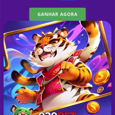
GANHAR AGORA