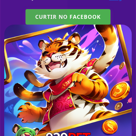
CURTIR NO FACEBOOK