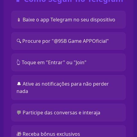
📱 Baixe o app Telegram no seu dispositivo
🔍 Procure por "@95B Game APPOficial"
👆 Toque em "Entrar" ou "Join"
🔔 Ative as notificações para não perder
nada
💬 Participe das conversas e interaja
🎁 Receba bônus exclusivos