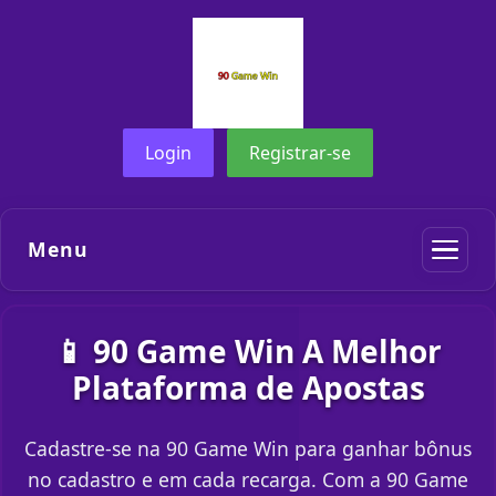
Login
Registrar-se
Menu
📱 90 Game Win A Melhor
Plataforma de Apostas
Cadastre-se na 90 Game Win para ganhar bônus
no cadastro e em cada recarga. Com a 90 Game