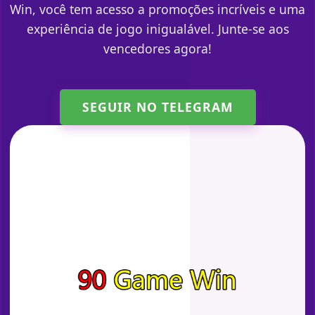
Win, você tem acesso a promoções incríveis e uma
experiência de jogo inigualável. Junte-se aos
vencedores agora!
SEGUIR NO TELEGRAM