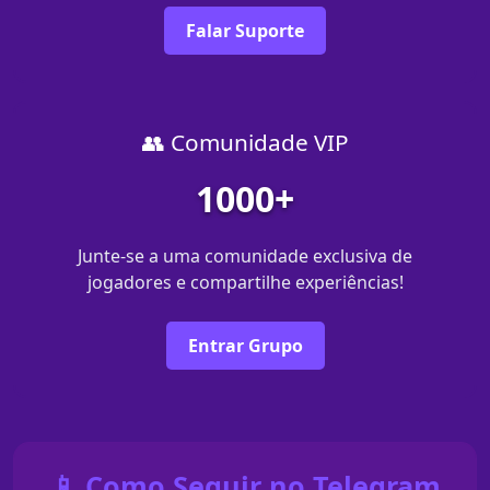
Falar Suporte
👥 Comunidade VIP
1000+
Junte-se a uma comunidade exclusiva de
jogadores e compartilhe experiências!
Entrar Grupo
📱 Como Seguir no Telegram