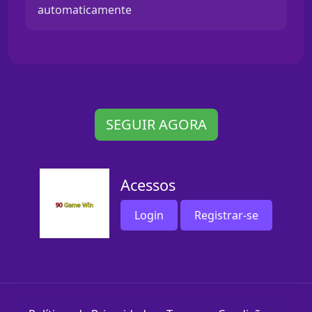
automaticamente
SEGUIR AGORA
Acessos
Login
Registrar-se