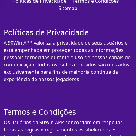
Políticas de Privacidade
Termos e Condições
Sitemap
Políticas de Privacidade
A 90Win APP valoriza a privacidade de seus usuários e
está empenhada em proteger todas as informações
pessoais fornecidas durante o uso de nossos canais de
comunicação. Todos os dados coletados são utilizados
exclusivamente para fins de melhoria contínua da
experiência de nossos jogadores.
Termos e Condições
Os usuários da 90Win APP concordam em respeitar
todas as regras e regulamentos estabelecidos. É