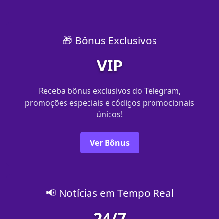
🎁 Bônus Exclusivos
VIP
Receba bônus exclusivos do Telegram,
promoções especiais e códigos promocionais
únicos!
Ver Bônus
📢 Notícias em Tempo Real
24/7