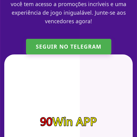
você tem acesso a promoções incríveis e uma
experiência de jogo inigualável. Junte-se aos
vencedores agora!
SEGUIR NO TELEGRAM