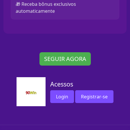
🎁 Receba bônus exclusivos
automaticamente
SEGUIR AGORA
Acessos
Login
Registrar-se