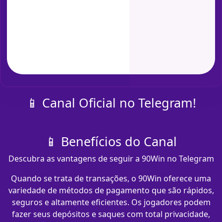
📱 Canal Oficial no Telegram!
📱 Benefícios do Canal
Descubra as vantagens de seguir a 90Win no Telegram
Quando se trata de transações, o 90Win oferece uma
variedade de métodos de pagamento que são rápidos,
seguros e altamente eficientes. Os jogadores podem
fazer seus depósitos e saques com total privacidade,