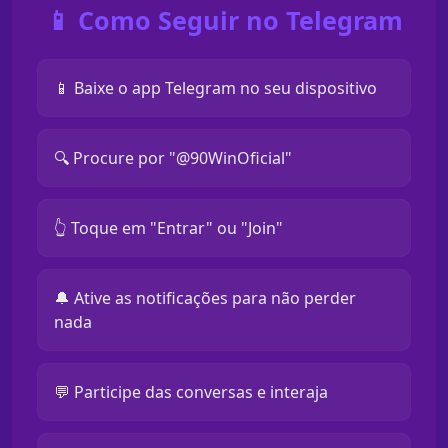
📱 Como Seguir no Telegram
📱 Baixe o app Telegram no seu dispositivo
🔍 Procure por "@90WinOficial"
👆 Toque em "Entrar" ou "Join"
🔔 Ative as notificações para não perder
nada
💬 Participe das conversas e interaja