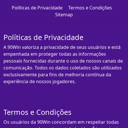
Políticas de Privacidade
Termos e Condições
Sitemap
Políticas de Privacidade
A 90Win valoriza a privacidade de seus usuários e está
empenhada em proteger todas as informações
pessoais fornecidas durante o uso de nossos canais de
comunicação. Todos os dados coletados são utilizados
exclusivamente para fins de melhoria contínua da
experiência de nossos jogadores.
Termos e Condições
Os usuários da 90Win concordam em respeitar todas