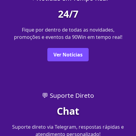
24/7
Fique por dentro de todas as novidades,
promoções e eventos da 90Win em tempo real!
Ver Notícias
💬 Suporte Direto
Chat
Suporte direto via Telegram, respostas rápidas e
atendimento personalizado!