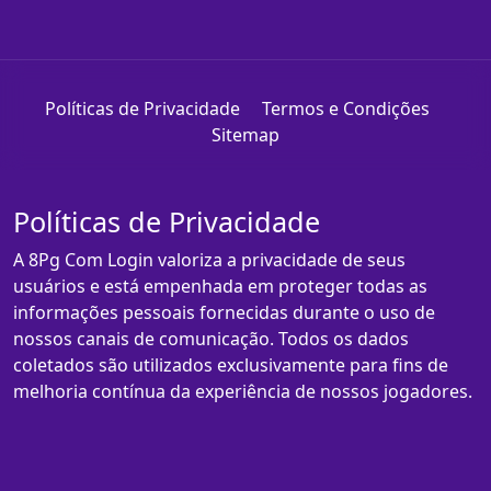
Políticas de Privacidade
Termos e Condições
Sitemap
Políticas de Privacidade
A 8Pg Com Login valoriza a privacidade de seus
usuários e está empenhada em proteger todas as
informações pessoais fornecidas durante o uso de
nossos canais de comunicação. Todos os dados
coletados são utilizados exclusivamente para fins de
melhoria contínua da experiência de nossos jogadores.