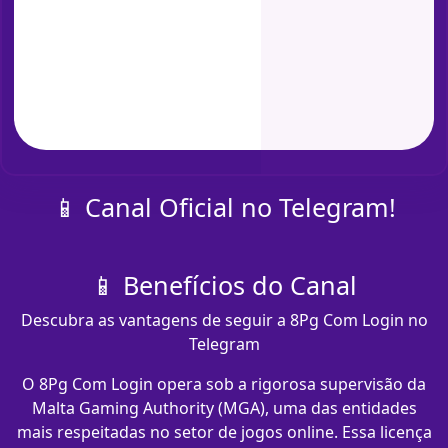
📱 Canal Oficial no Telegram!
📱 Benefícios do Canal
Descubra as vantagens de seguir a 8Pg Com Login no
Telegram
O 8Pg Com Login opera sob a rigorosa supervisão da
Malta Gaming Authority (MGA), uma das entidades
mais respeitadas no setor de jogos online. Essa licença