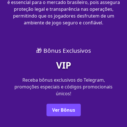
é essencial para o mercado brasileiro, pois assegura
proteção legal e transparência nas operações,
permitindo que os jogadores desfrutem de um
ambiente de jogo seguro e confiável.
🎁 Bônus Exclusivos
VIP
Receba bônus exclusivos do Telegram,
promoções especiais e códigos promocionais
únicos!
Ver Bônus