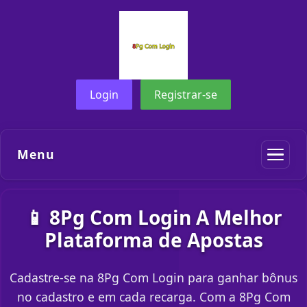
Login
Registrar-se
Menu
📱 8Pg Com Login A Melhor
Plataforma de Apostas
Cadastre-se na 8Pg Com Login para ganhar bônus
no cadastro e em cada recarga. Com a 8Pg Com