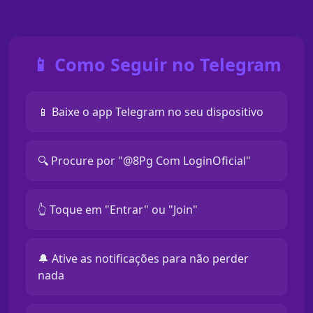
📱 Como Seguir no Telegram
📱 Baixe o app Telegram no seu dispositivo
🔍 Procure por "@8Pg Com LoginOficial"
👆 Toque em "Entrar" ou "Join"
🔔 Ative as notificações para não perder
nada