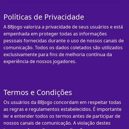
Políticas de Privacidade
A 88Jogo valoriza a privacidade de seus usuários e está
empenhada em proteger todas as informações
pessoais fornecidas durante o uso de nossos canais de
comunicação. Todos os dados coletados são utilizados
exclusivamente para fins de melhoria contínua da
experiência de nossos jogadores.
Termos e Condições
Os usuários da 88Jogo concordam em respeitar todas
as regras e regulamentos estabelecidos. É importante
ler e entender todos os termos antes de participar de
nossos canais de comunicação. A violação destes