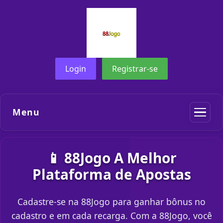
Login
Registrar-se
Menu
📱 88Jogo A Melhor
Plataforma de Apostas
Cadastre-se na 88Jogo para ganhar bônus no
cadastro e em cada recarga. Com a 88Jogo, você