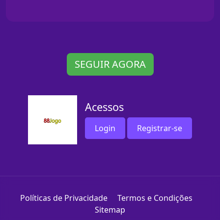
SEGUIR AGORA
Acessos
Login
Registrar-se
Políticas de Privacidade
Termos e Condições
Sitemap