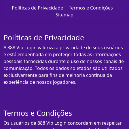
Políticas de Privacidade
Termos e Condições
Sitemap
Políticas de Privacidade
A 888 Vip Login valoriza a privacidade de seus usuários
e está empenhada em proteger todas as informações
pessoais fornecidas durante o uso de nossos canais de
comunicação. Todos os dados coletados são utilizados
exclusivamente para fins de melhoria contínua da
experiência de nossos jogadores.
Termos e Condições
Os usuários da 888 Vip Login concordam em respeitar