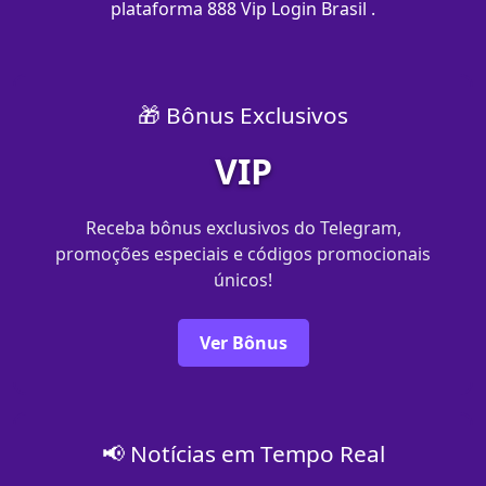
plataforma 888 Vip Login Brasil .
🎁 Bônus Exclusivos
VIP
Receba bônus exclusivos do Telegram,
promoções especiais e códigos promocionais
únicos!
Ver Bônus
📢 Notícias em Tempo Real