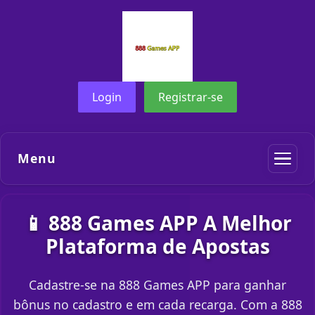
Login
Registrar-se
Menu
📱 888 Games APP A Melhor
Plataforma de Apostas
Cadastre-se na 888 Games APP para ganhar
bônus no cadastro e em cada recarga. Com a 888