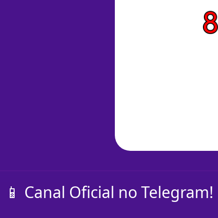
📱 Canal Oficial no Telegram!