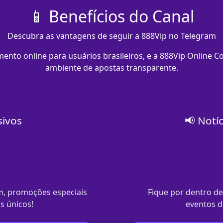
📱 Benefícios do Canal
Descubra as vantagens de seguir a 888Vip no Telegram
imento online para usuários brasileiros, e a 888Vip Onli
ambiente de apostas transparente.
sivos
📢 Notí
m, promoções especiais
Fique por dentro d
s únicos!
eventos d