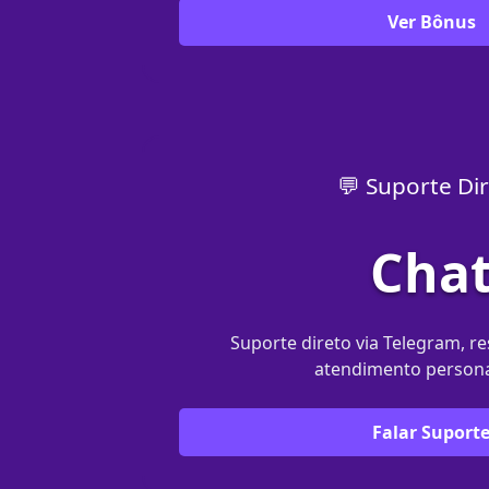
Ver Bônus
💬 Suporte Di
Cha
Suporte direto via Telegram, r
atendimento persona
Falar Suport