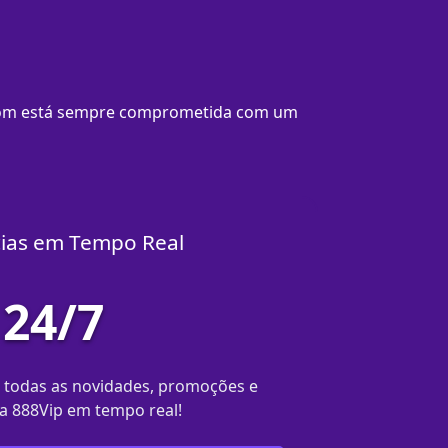
ne Com está sempre comprometida com um
cias em Tempo Real
24/7
e todas as novidades, promoções e
a 888Vip em tempo real!