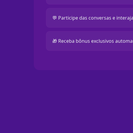
💬 Participe das conversas e interaj
🎁 Receba bônus exclusivos autom