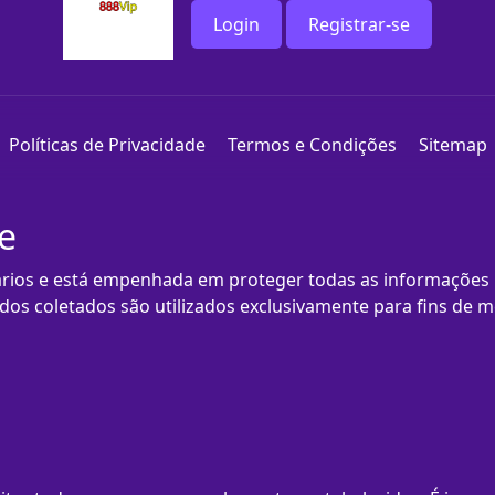
Login
Registrar-se
Políticas de Privacidade
Termos e Condições
Sitemap
de
uários e está empenhada em proteger todas as informações 
os coletados são utilizados exclusivamente para fins de m