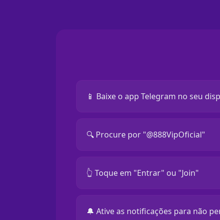
📱 Baixe o app Telegram no seu disp
🔍 Procure por "@888VipOficial"
👆 Toque em "Entrar" ou "Join"
🔔 Ative as notificações para não p