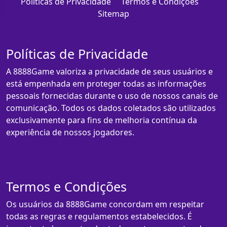
Políticas de Privacidade
Termos e Condições
Sitemap
Políticas de Privacidade
A 8888Game valoriza a privacidade de seus usuários e
está empenhada em proteger todas as informações
pessoais fornecidas durante o uso de nossos canais de
comunicação. Todos os dados coletados são utilizados
exclusivamente para fins de melhoria contínua da
experiência de nossos jogadores.
Termos e Condições
Os usuários da 8888Game concordam em respeitar
todas as regras e regulamentos estabelecidos. É