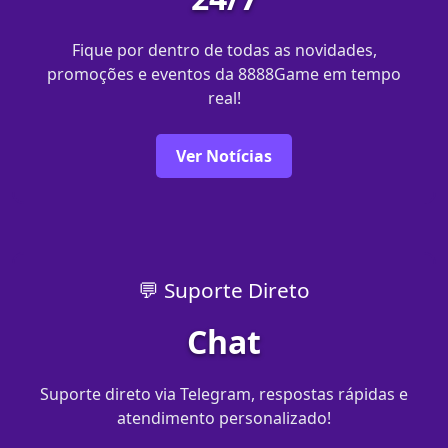
Fique por dentro de todas as novidades,
promoções e eventos da 8888Game em tempo
real!
Ver Notícias
💬 Suporte Direto
Chat
Suporte direto via Telegram, respostas rápidas e
atendimento personalizado!