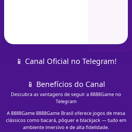
📱 Canal Oficial no Telegram!
📱 Benefícios do Canal
Descubra as vantagens de seguir a 8888Game no
Telegram
A 8888Game 8888Game Brasil oferece jogos de mesa
clássicos como bacará, pôquer e blackjack — tudo em
ambiente imersivo e de alta fidelidade.