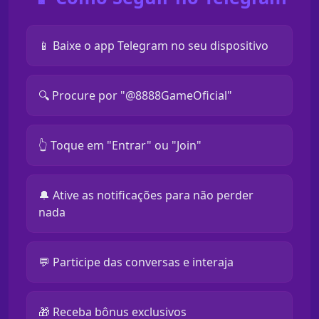
📱 Baixe o app Telegram no seu dispositivo
🔍 Procure por "@8888GameOficial"
👆 Toque em "Entrar" ou "Join"
🔔 Ative as notificações para não perder
nada
💬 Participe das conversas e interaja
🎁 Receba bônus exclusivos