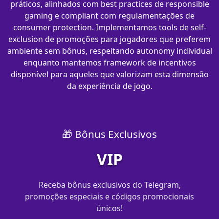
práticos, alinhados com best practices de responsible
gaming e compliant com regulamentações de
consumer protection. Implementamos tools de self-
exclusion de promoções para jogadores que preferem
ambiente sem bônus, respeitando autonomy individual
enquanto mantemos framework de incentivos
disponível para aqueles que valorizam esta dimensão
da experiência de jogo.
🎁 Bônus Exclusivos
VIP
Receba bônus exclusivos do Telegram,
promoções especiais e códigos promocionais
únicos!