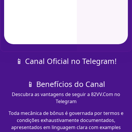
📱 Canal Oficial no Telegram!
📱 Benefícios do Canal
Descubra as vantagens de seguir a 82VV.Com no
Telegram
Toda mecânica de bônus é governada por termos e
condições exhaustivamente documentados,
apresentados em linguagem clara com examples