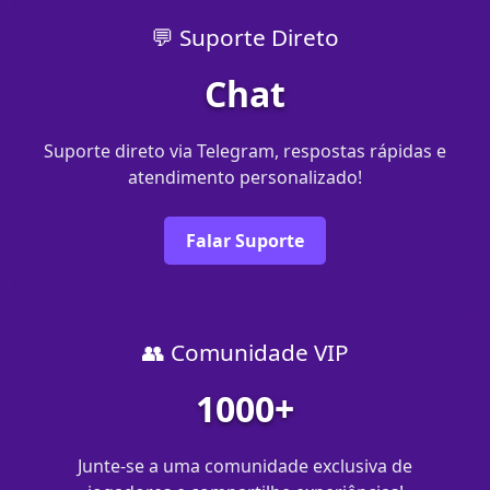
💬 Suporte Direto
Chat
Suporte direto via Telegram, respostas rápidas e
atendimento personalizado!
Falar Suporte
👥 Comunidade VIP
1000+
Junte-se a uma comunidade exclusiva de