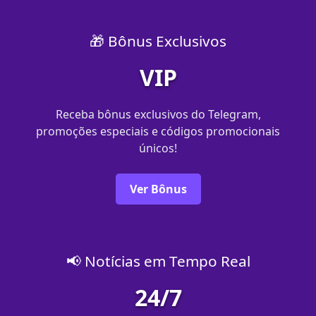
🎁 Bônus Exclusivos
VIP
Receba bônus exclusivos do Telegram,
promoções especiais e códigos promocionais
únicos!
Ver Bônus
📢 Notícias em Tempo Real
24/7