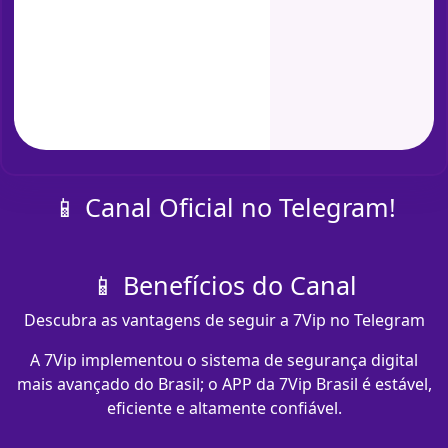
📱 Canal Oficial no Telegram!
📱 Benefícios do Canal
Descubra as vantagens de seguir a 7Vip no Telegram
A 7Vip implementou o sistema de segurança digital
mais avançado do Brasil; o APP da 7Vip Brasil é estável,
eficiente e altamente confiável.