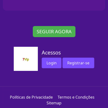
SEGUIR AGORA
Acessos
Login
Registrar-se
Políticas de Privacidade
Termos e Condições
Sitemap