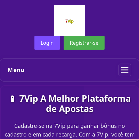
Login
Registrar-se
Menu
📱 7Vip A Melhor Plataforma
de Apostas
Cadastre-se na 7Vip para ganhar bônus no
cadastro e em cada recarga. Com a 7Vip, você tem