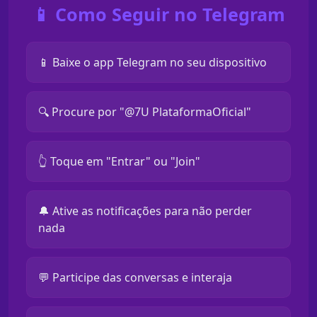
📱 Como Seguir no Telegram
📱 Baixe o app Telegram no seu dispositivo
🔍 Procure por "@7U PlataformaOficial"
👆 Toque em "Entrar" ou "Join"
🔔 Ative as notificações para não perder
nada
💬 Participe das conversas e interaja