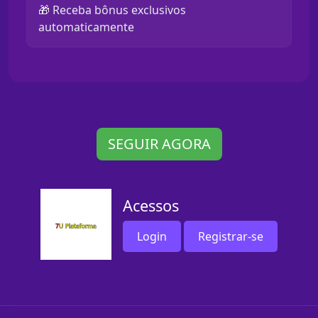
🎁 Receba bônus exclusivos
automaticamente
SEGUIR AGORA
Acessos
Login
Registrar-se