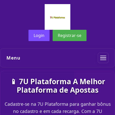
Login
Registrar-se
Menu
📱 7U Plataforma A Melhor
Plataforma de Apostas
Cadastre-se na 7U Plataforma para ganhar bônus
no cadastro e em cada recarga. Com a 7U