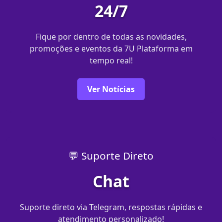
24/7
Fique por dentro de todas as novidades,
promoções e eventos da 7U Plataforma em
tempo real!
Ver Notícias
💬 Suporte Direto
Chat
Suporte direto via Telegram, respostas rápidas e
atendimento personalizado!