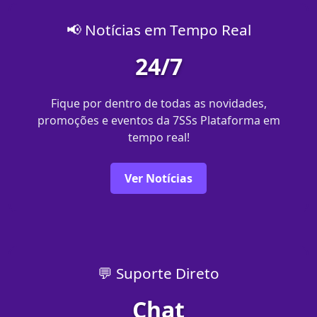
📢 Notícias em Tempo Real
24/7
Fique por dentro de todas as novidades,
promoções e eventos da 7SSs Plataforma em
tempo real!
Ver Notícias
💬 Suporte Direto
Chat