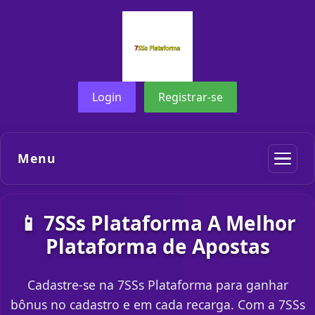
Login
Registrar-se
Menu
📱 7SSs Plataforma A Melhor
Plataforma de Apostas
Cadastre-se na 7SSs Plataforma para ganhar
bônus no cadastro e em cada recarga. Com a 7SSs