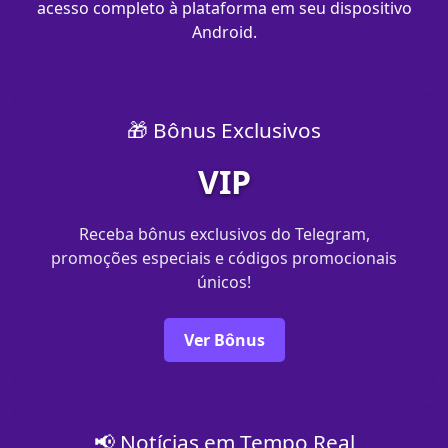
acesso completo à plataforma em seu dispositivo
Android.
🎁 Bônus Exclusivos
VIP
Receba bônus exclusivos do Telegram,
promoções especiais e códigos promocionais
únicos!
Ver Bônus
📢 Notícias em Tempo Real