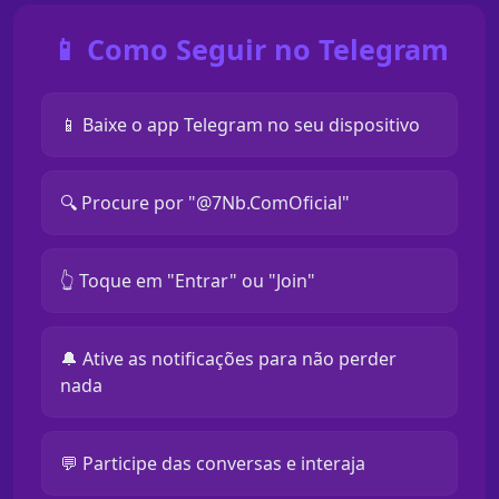
📱 Como Seguir no Telegram
📱 Baixe o app Telegram no seu dispositivo
🔍 Procure por "@7Nb.ComOficial"
👆 Toque em "Entrar" ou "Join"
🔔 Ative as notificações para não perder
nada
💬 Participe das conversas e interaja