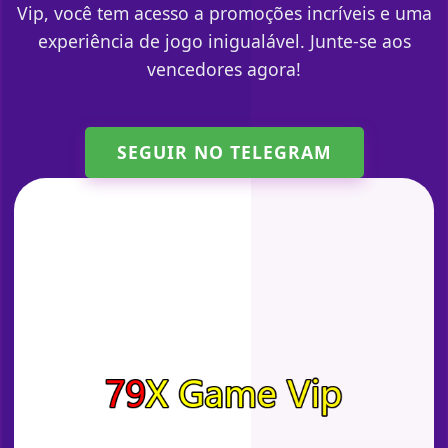
Vip, você tem acesso a promoções incríveis e uma
experiência de jogo inigualável. Junte-se aos
vencedores agora!
SEGUIR NO TELEGRAM