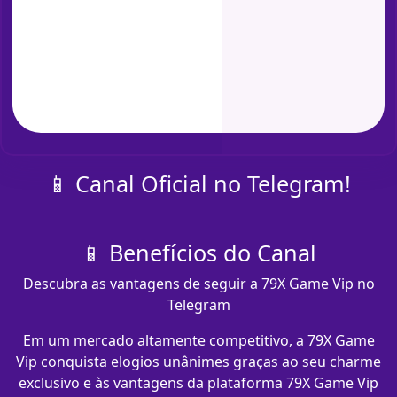
📱 Canal Oficial no Telegram!
📱 Benefícios do Canal
Descubra as vantagens de seguir a 79X Game Vip no
Telegram
Em um mercado altamente competitivo, a 79X Game
Vip conquista elogios unânimes graças ao seu charme
exclusivo e às vantagens da plataforma 79X Game Vip