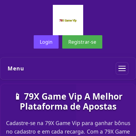
Login
Registrar-se
Menu
📱 79X Game Vip A Melhor
Plataforma de Apostas
Cadastre-se na 79X Game Vip para ganhar bônus
no cadastro e em cada recarga. Com a 79X Game