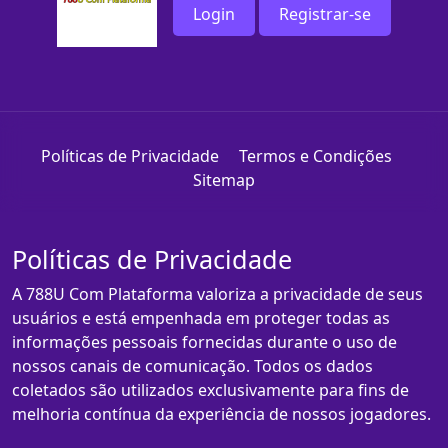
Login
Registrar-se
Políticas de Privacidade
Termos e Condições
Sitemap
Políticas de Privacidade
A 788U Com Plataforma valoriza a privacidade de seus
usuários e está empenhada em proteger todas as
informações pessoais fornecidas durante o uso de
nossos canais de comunicação. Todos os dados
coletados são utilizados exclusivamente para fins de
melhoria contínua da experiência de nossos jogadores.