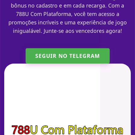
bônus no cadastro e em cada recarga. Com a
788U Com Plataforma, você tem acesso a
promoções incríveis e uma experiência de jogo
inigualável. Junte-se aos vencedores agora!
SEGUIR NO TELEGRAM