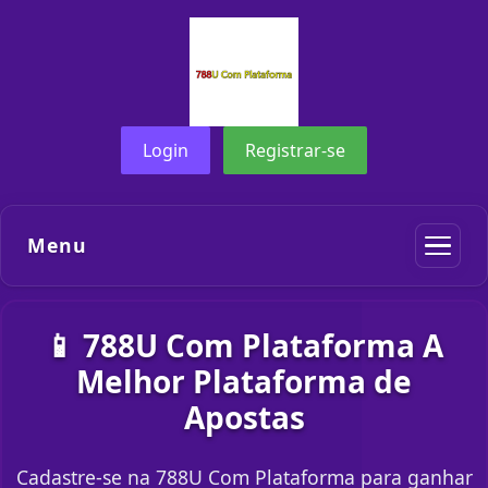
Login
Registrar-se
Menu
📱 788U Com Plataforma A
Melhor Plataforma de
Apostas
Cadastre-se na 788U Com Plataforma para ganhar