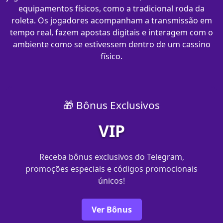
equipamentos físicos, como a tradicional roda da
roleta. Os jogadores acompanham a transmissão em
tempo real, fazem apostas digitais e interagem com o
ambiente como se estivessem dentro de um cassino
físico.
🎁 Bônus Exclusivos
VIP
Receba bônus exclusivos do Telegram,
promoções especiais e códigos promocionais
únicos!
Ver Bônus