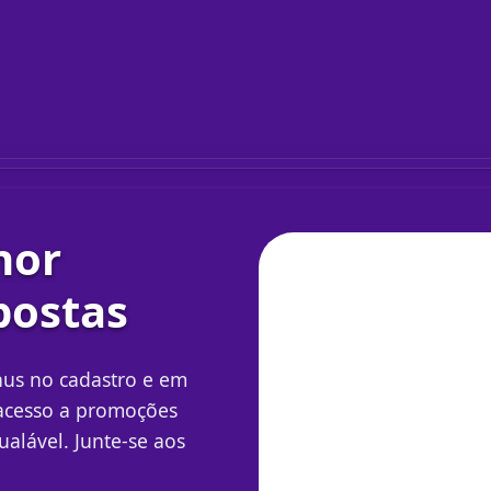
hor
postas
nus no cadastro e em
 acesso a promoções
ualável. Junte-se aos