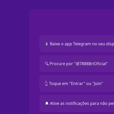
📱 Baixe o app Telegram no seu disp
🔍 Procure por "@7888BrlOficial"
👆 Toque em "Entrar" ou "Join"
🔔 Ative as notificações para não p