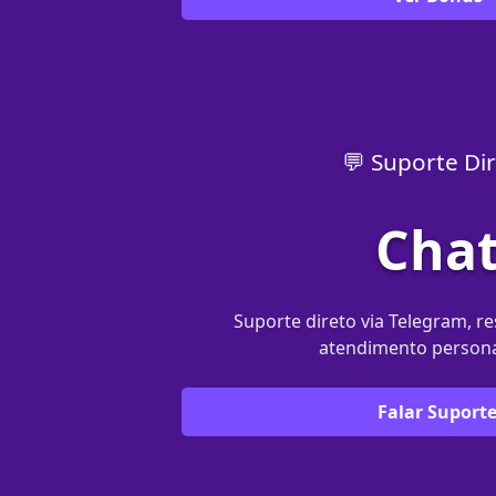
💬 Suporte Di
Cha
Suporte direto via Telegram, r
atendimento persona
Falar Suport