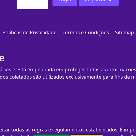
Políticas de Privacidade
Termos e Condições
Sitemap
de
suários e está empenhada em proteger todas as informações
os coletados são utilizados exclusivamente para fins de m
tar todas as regras e regulamentos estabelecidos. É impo