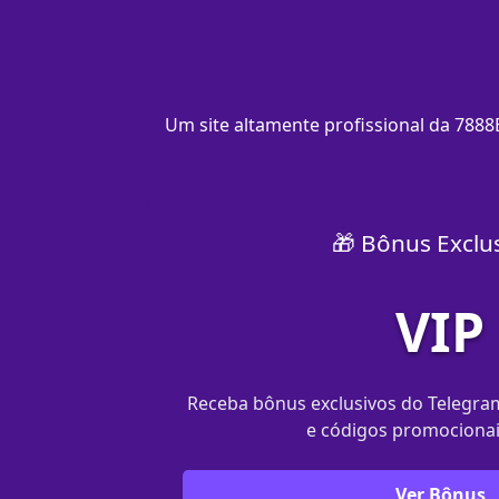
Um site altamente profissional da 7888
🎁 Bônus Exclu
VIP
Receba bônus exclusivos do Telegra
e códigos promocionai
Ver Bônus