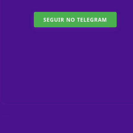
SEGUIR NO TELEGRAM