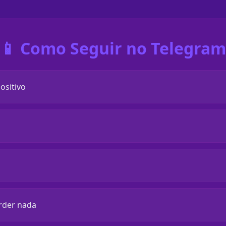
📱 Como Seguir no Telegram
ositivo
erder nada