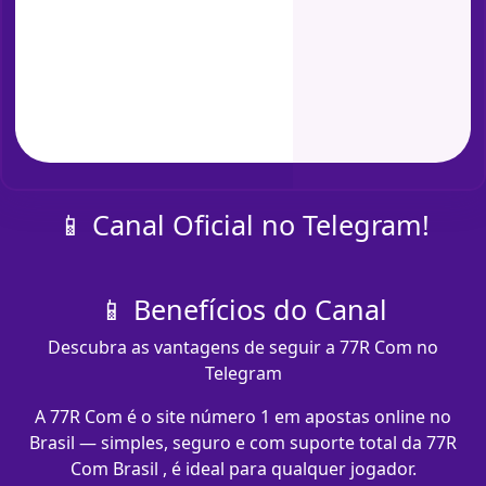
📱 Canal Oficial no Telegram!
📱 Benefícios do Canal
Descubra as vantagens de seguir a 77R Com no
Telegram
A 77R Com é o site número 1 em apostas online no
Brasil — simples, seguro e com suporte total da 77R
Com Brasil , é ideal para qualquer jogador.