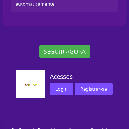
automaticamente
SEGUIR AGORA
Acessos
Login
Registrar-se