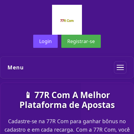
Login
Registrar-se
Menu
📱 77R Com A Melhor
Plataforma de Apostas
Cadastre-se na 77R Com para ganhar bônus no
cadastro e em cada recarga. Com a 77R Com, você