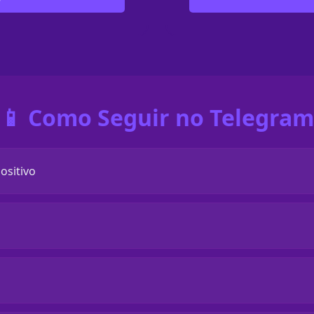
📱 Como Seguir no Telegram
ositivo