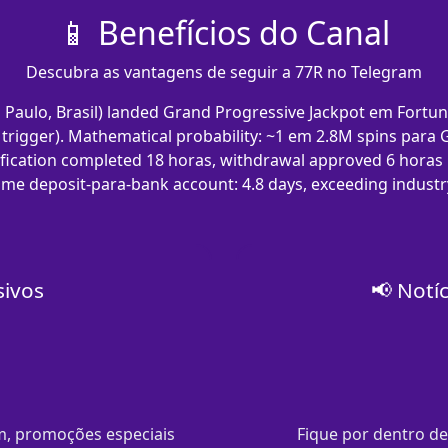
📱 Benefícios do Canal
Descubra as vantagens de seguir a 77R no Telegram
 Paulo, Brasil) landed Grand Progressive Jackpot em Fortun
 trigger). Mathematical probability: ~1 em 2.8M spins para 
fication completed 18 horas, withdrawal approved 6 horas p
time deposit-para-bank account: 4.8 days, exceeding indust
sivos
📢 Notí
m, promoções especiais
Fique por dentro d