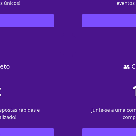
s únicos!
eventos
reto
👥 
t
espostas rápidas e
Junte-se a uma com
lizado!
compa
e