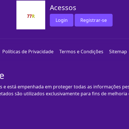
Acessos
Login
Registrar-se
Políticas de Privacidade
Termos e Condições
Sitemap
de
ios e está empenhada em proteger todas as informações pe
tados são utilizados exclusivamente para fins de melhoria