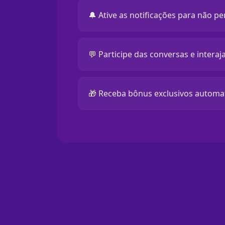
🔔 Ative as notificações para não p
💬 Participe das conversas e interaj
🎁 Receba bônus exclusivos autom