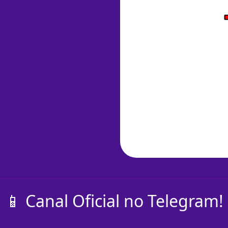
📱 Canal Oficial no Telegram!