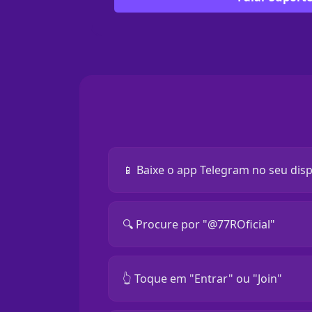
📱 Baixe o app Telegram no seu disp
🔍 Procure por "@77ROficial"
👆 Toque em "Entrar" ou "Join"