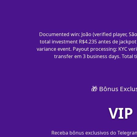
Documented win: João (verified player, São
total investment R$4.235 antes de jackpot
variance event. Payout processing: KYC veri
transfer em 3 business days. Total 
🎁 Bônus Exclu
VIP
Receba bônus exclusivos do Telegra