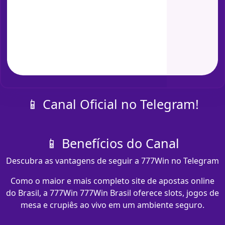
📱 Canal Oficial no Telegram!
📱 Benefícios do Canal
Descubra as vantagens de seguir a 777Win no Telegram
Como o maior e mais completo site de apostas online
do Brasil, a 777Win 777Win Brasil oferece slots, jogos de
mesa e crupiês ao vivo em um ambiente seguro.