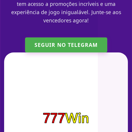
tem acesso a promoções incríveis e uma
experiência de jogo inigualável. Junte-se aos
vencedores agora!
SEGUIR NO TELEGRAM