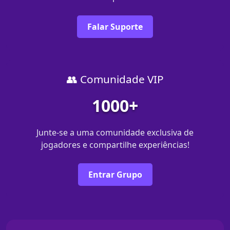
Falar Suporte
👥 Comunidade VIP
1000+
Junte-se a uma comunidade exclusiva de
jogadores e compartilhe experiências!
Entrar Grupo