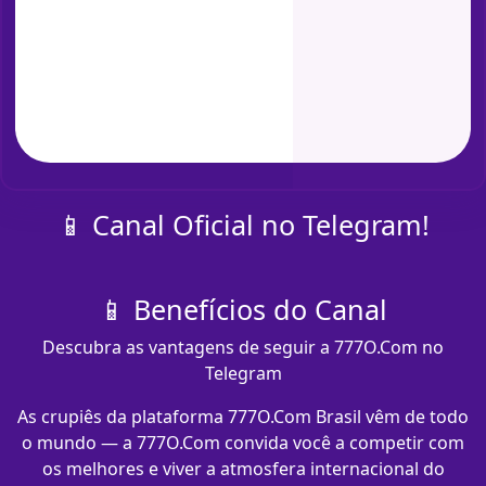
📱 Canal Oficial no Telegram!
📱 Benefícios do Canal
Descubra as vantagens de seguir a 777O.Com no
Telegram
As crupiês da plataforma 777O.Com Brasil vêm de todo
o mundo — a 777O.Com convida você a competir com
os melhores e viver a atmosfera internacional do