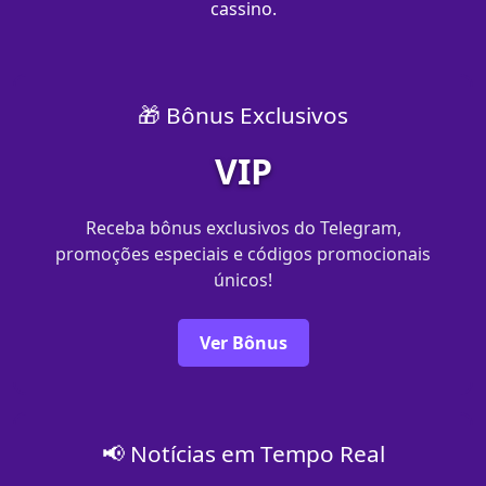
cassino.
🎁 Bônus Exclusivos
VIP
Receba bônus exclusivos do Telegram,
promoções especiais e códigos promocionais
únicos!
Ver Bônus
📢 Notícias em Tempo Real