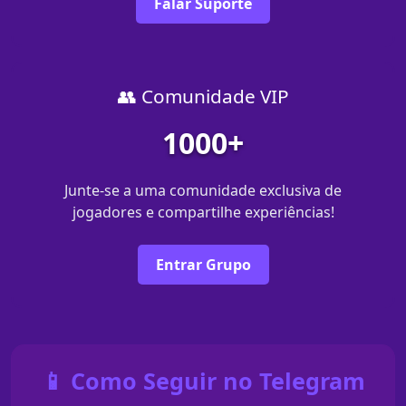
Falar Suporte
👥 Comunidade VIP
1000+
Junte-se a uma comunidade exclusiva de
jogadores e compartilhe experiências!
Entrar Grupo
📱 Como Seguir no Telegram