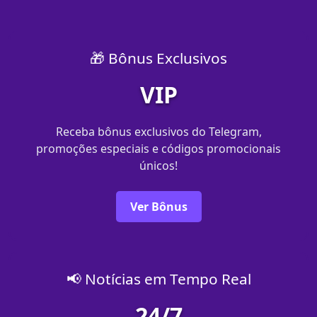
🎁 Bônus Exclusivos
VIP
Receba bônus exclusivos do Telegram,
promoções especiais e códigos promocionais
únicos!
Ver Bônus
📢 Notícias em Tempo Real
24/7