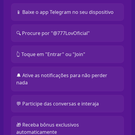
📱 Baixe o app Telegram no seu dispositivo
🔍 Procure por "@777LovOficial"
👆 Toque em "Entrar" ou "Join"
🔔 Ative as notificações para não perder
nada
💬 Participe das conversas e interaja
🎁 Receba bônus exclusivos
automaticamente