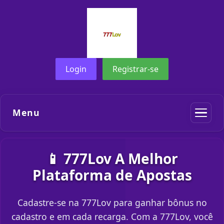
Login
Registrar-se
Menu
📱 777Lov A Melhor
Plataforma de Apostas
Cadastre-se na 777Lov para ganhar bônus no
cadastro e em cada recarga. Com a 777Lov, você