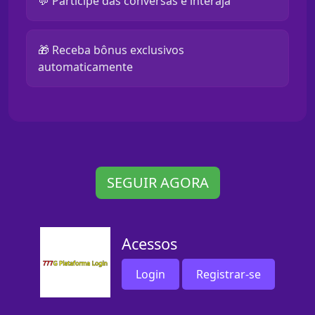
💬 Participe das conversas e interaja
🎁 Receba bônus exclusivos
automaticamente
SEGUIR AGORA
Acessos
Login
Registrar-se