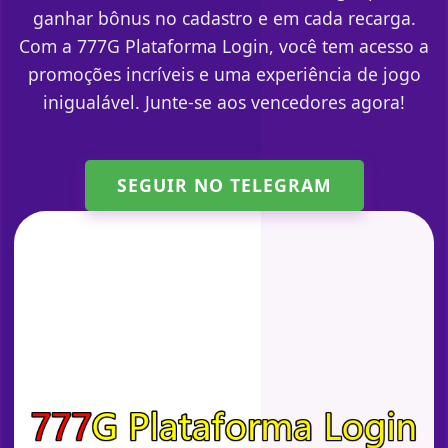
ganhar bônus no cadastro e em cada recarga.
Com a 777G Plataforma Login, você tem acesso a
promoções incríveis e uma experiência de jogo
inigualável. Junte-se aos vencedores agora!
SEGUIR NO TELEGRAM