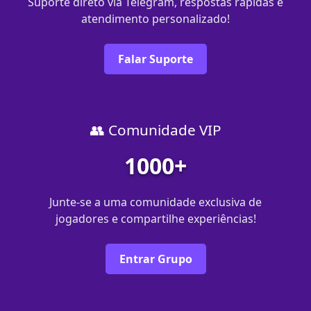
Suporte direto via Telegram, respostas rápidas e
atendimento personalizado!
Falar Suporte
👥 Comunidade VIP
1000+
Junte-se a uma comunidade exclusiva de
jogadores e compartilhe experiências!
Entrar Grupo