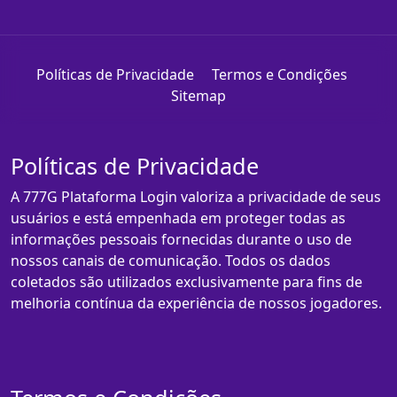
Políticas de Privacidade
Termos e Condições
Sitemap
Políticas de Privacidade
A 777G Plataforma Login valoriza a privacidade de seus
usuários e está empenhada em proteger todas as
informações pessoais fornecidas durante o uso de
nossos canais de comunicação. Todos os dados
coletados são utilizados exclusivamente para fins de
melhoria contínua da experiência de nossos jogadores.