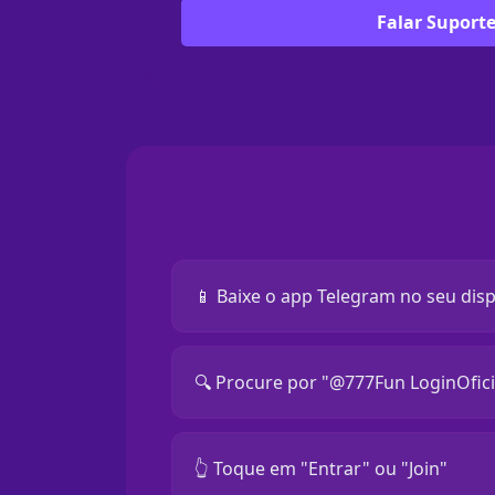
Falar Suport
📱 Baixe o app Telegram no seu disp
🔍 Procure por "@777Fun LoginOfici
👆 Toque em "Entrar" ou "Join"