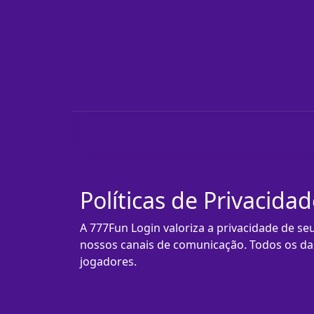
Políticas de Privacida
A 777Fun Login valoriza a privacidade de s
nossos canais de comunicação. Todos os dad
jogadores.