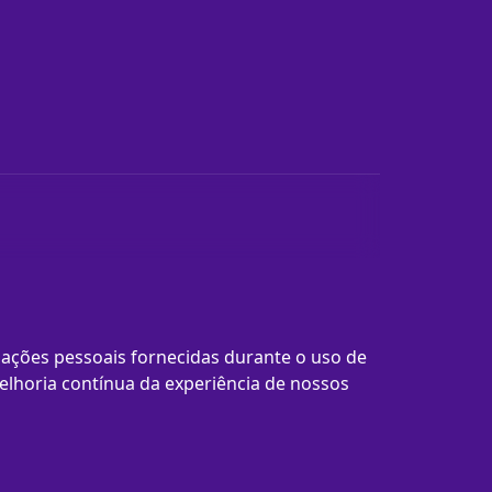
mações pessoais fornecidas durante o uso de
elhoria contínua da experiência de nossos