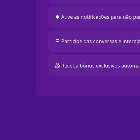
🔔 Ative as notificações para não p
💬 Participe das conversas e interaj
🎁 Receba bônus exclusivos autom