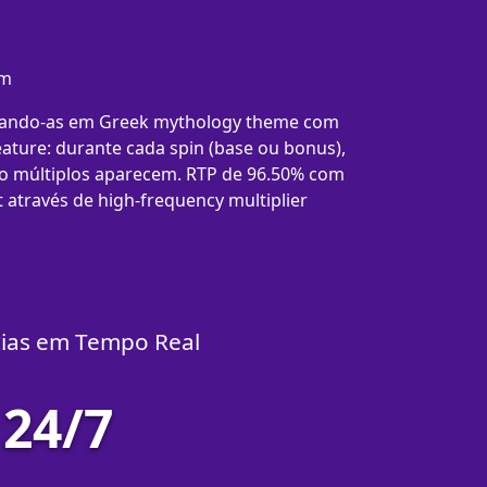
am
licando-as em Greek mythology theme com
ature: durante cada spin (base ou bonus),
do múltiplos aparecem. RTP de 96.50% com
através de high-frequency multiplier
cias em Tempo Real
24/7