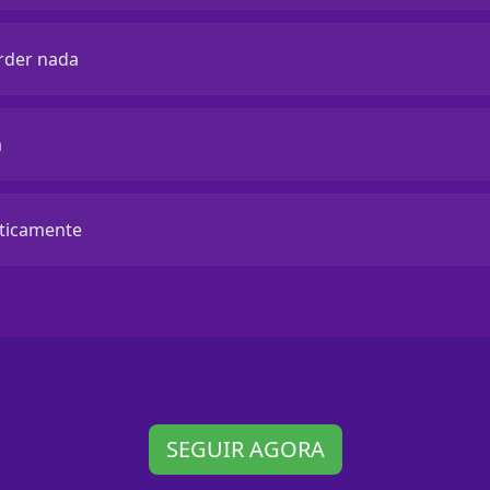
erder nada
a
aticamente
SEGUIR AGORA