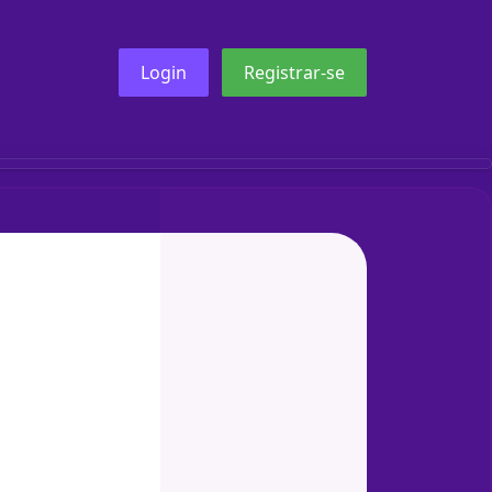
Login
Registrar-se