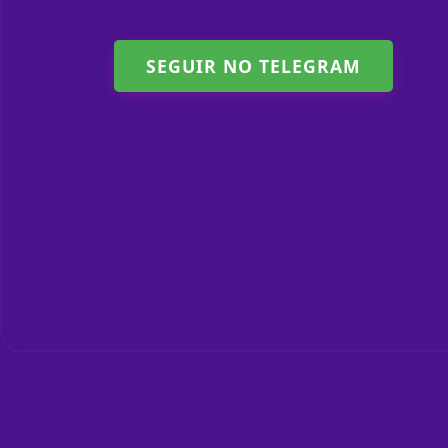
SEGUIR NO TELEGRAM