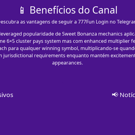
📱 Benefícios do Canal
escubra as vantagens de seguir a 777Fun Login no Telegr
) leveraged popularidade de Sweet Bonanza mechanics ap
ame 6×5 cluster pays system mas com enhanced multiplier fe
ach para qualquer winning symbol, multiplicando-se quan
 jurisdictional requirements enquanto mantém excitement 
appearances.
sivos
📢 Notí