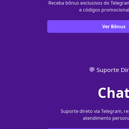
Receba bônus exclusivos do Telegra
e códigos promocionai
Ver Bônus
💬 Suporte Di
Cha
Suporte direto via Telegram, r
atendimento persona