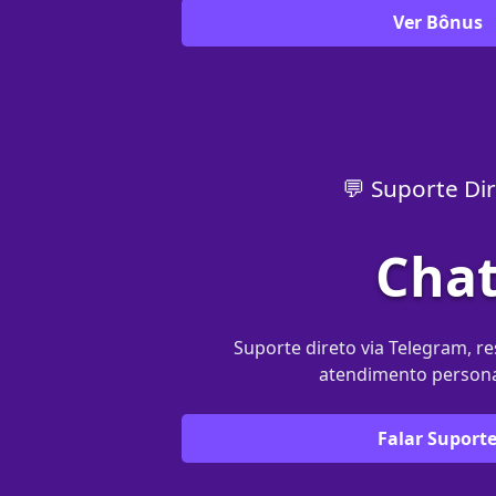
Ver Bônus
💬 Suporte Di
Cha
Suporte direto via Telegram, r
atendimento persona
Falar Suport