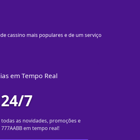
 de cassino mais populares e de um serviço
cias em Tempo Real
24/7
e todas as novidades, promoções e
 777AABB em tempo real!