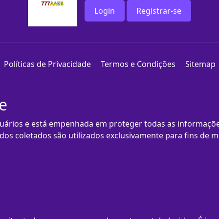
Login
Registrar-se
Políticas de Privacidade
Termos e Condições
Sitemap
de
usuários e está empenhada em proteger todas as informaçõe
os coletados são utilizados exclusivamente para fins de m