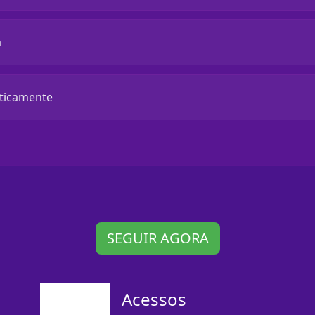
a
aticamente
SEGUIR AGORA
Acessos