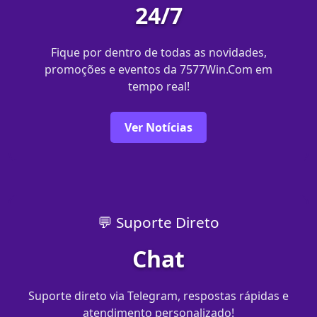
24/7
Fique por dentro de todas as novidades,
promoções e eventos da 7577Win.Com em
tempo real!
Ver Notícias
💬 Suporte Direto
Chat
Suporte direto via Telegram, respostas rápidas e
atendimento personalizado!