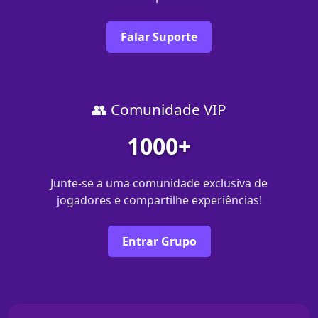
Falar Suporte
👥 Comunidade VIP
1000+
Junte-se a uma comunidade exclusiva de
jogadores e compartilhe experiências!
Entrar Grupo