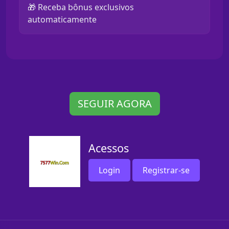
🎁 Receba bônus exclusivos
automaticamente
SEGUIR AGORA
Acessos
Login
Registrar-se