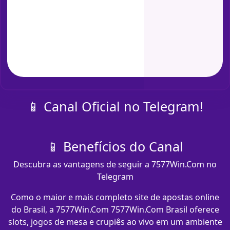
📱 Canal Oficial no Telegram!
📱 Benefícios do Canal
Descubra as vantagens de seguir a 7577Win.Com no
Telegram
Como o maior e mais completo site de apostas online
do Brasil, a 7577Win.Com 7577Win.Com Brasil oferece
slots, jogos de mesa e crupiês ao vivo em um ambiente