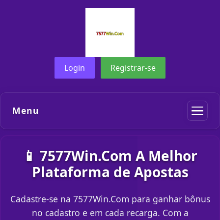
Login
Registrar-se
Menu
📱 7577Win.Com A Melhor
Plataforma de Apostas
Cadastre-se na 7577Win.Com para ganhar bônus
no cadastro e em cada recarga. Com a