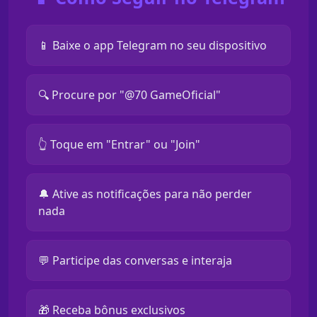
📱 Baixe o app Telegram no seu dispositivo
🔍 Procure por "@70 GameOficial"
👆 Toque em "Entrar" ou "Join"
🔔 Ative as notificações para não perder
nada
💬 Participe das conversas e interaja
🎁 Receba bônus exclusivos