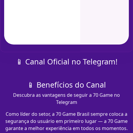
📱 Canal Oficial no Telegram!
📱 Benefícios do Canal
Descubra as vantagens de seguir a 70 Game no
Telegram
Como líder do setor, a 70 Game Brasil sempre coloca a
segurança do usuário em primeiro lugar — a 70 Game
garante a melhor experiência em todos os momentos.