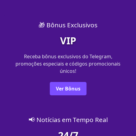
🎁 Bônus Exclusivos
VIP
Receba bônus exclusivos do Telegram,
promoções especiais e códigos promocionais
únicos!
Ver Bônus
📢 Notícias em Tempo Real
24/7