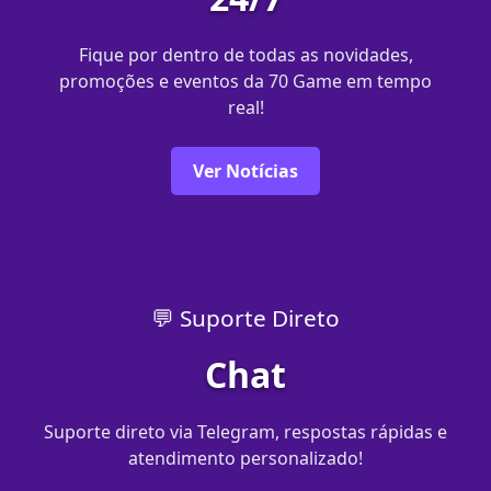
Fique por dentro de todas as novidades,
promoções e eventos da 70 Game em tempo
real!
Ver Notícias
💬 Suporte Direto
Chat
Suporte direto via Telegram, respostas rápidas e
atendimento personalizado!