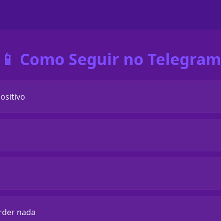
📱 Como Seguir no Telegram
ositivo
erder nada