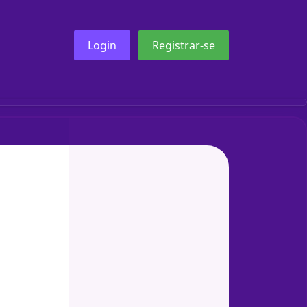
Login
Registrar-se