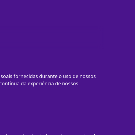
ssoais fornecidas durante o uso de nossos
 contínua da experiência de nossos