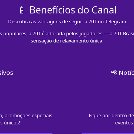
📱 Benefícios do Canal
Descubra as vantagens de seguir a 70T no Telegram
populares, a 70T é adorada pelos jogadores — a 70T Bras
sensação de relaxamento única.
sivos
📢 Notí
m, promoções especiais
Fique por dentro d
s únicos!
eventos