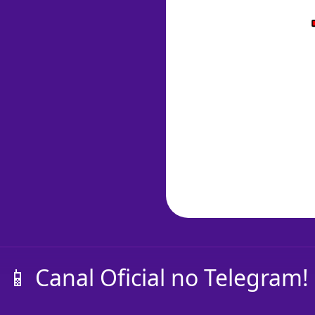
📱 Canal Oficial no Telegram!