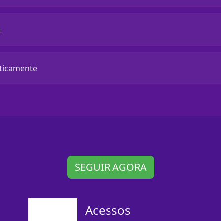
a
aticamente
SEGUIR AGORA
Acessos