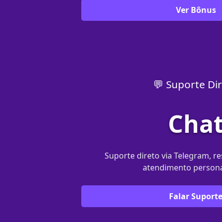
Ver Bônus
💬 Suporte Di
Cha
Suporte direto via Telegram, r
atendimento persona
Falar Suport