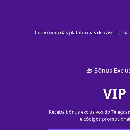
Como uma das plataformas de cassino mais 
🎁 Bônus Exclu
VIP
Receba bônus exclusivos do Telegra
e códigos promocionai