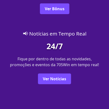
Ver Bônus
📢 Notícias em Tempo Real
24/7
Fique por dentro de todas as novidades,
promoções e eventos da 705Win em tempo real!
Ver Notícias