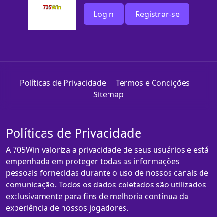
Login
Registrar-se
Políticas de Privacidade
Termos e Condições
Sitemap
Políticas de Privacidade
A 705Win valoriza a privacidade de seus usuários e está
empenhada em proteger todas as informações
pessoais fornecidas durante o uso de nossos canais de
comunicação. Todos os dados coletados são utilizados
exclusivamente para fins de melhoria contínua da
experiência de nossos jogadores.