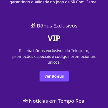
garantindo qualidade no jogo da 6R Com Game .
🎁 Bônus Exclusivos
VIP
Receba bônus exclusivos do Telegram,
promoções especiais e códigos promocionais
únicos!
Ver Bônus
📢 Notícias em Tempo Real