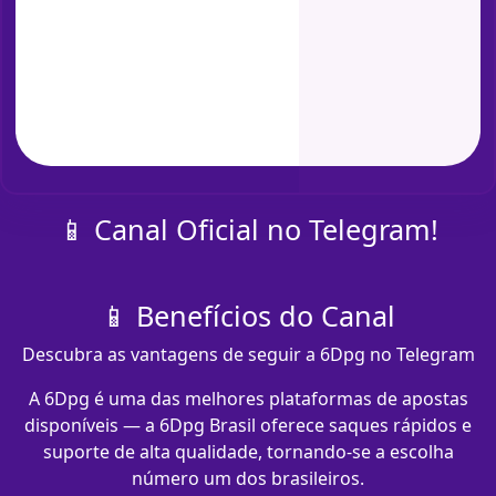
📱 Canal Oficial no Telegram!
📱 Benefícios do Canal
Descubra as vantagens de seguir a 6Dpg no Telegram
A 6Dpg é uma das melhores plataformas de apostas
disponíveis — a 6Dpg Brasil oferece saques rápidos e
suporte de alta qualidade, tornando-se a escolha
número um dos brasileiros.