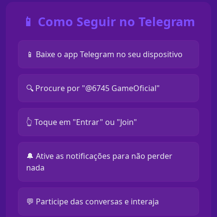
📱 Como Seguir no Telegram
📱 Baixe o app Telegram no seu dispositivo
🔍 Procure por "@6745 GameOficial"
👆 Toque em "Entrar" ou "Join"
🔔 Ative as notificações para não perder
nada
💬 Participe das conversas e interaja