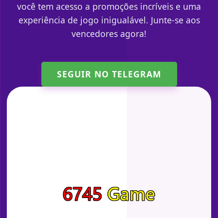
você tem acesso a promoções incríveis e uma
experiência de jogo inigualável. Junte-se aos
vencedores agora!
SEGUIR NO TELEGRAM