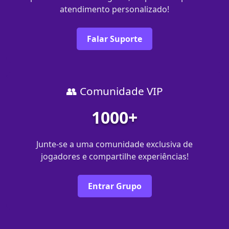
atendimento personalizado!
Falar Suporte
👥 Comunidade VIP
1000+
Junte-se a uma comunidade exclusiva de
jogadores e compartilhe experiências!
Entrar Grupo