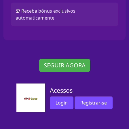
🎁 Receba bônus exclusivos
automaticamente
SEGUIR AGORA
Acessos
Login
Registrar-se