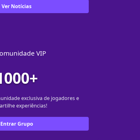
Ver Notícias
Comunidade VIP
1000+
unidade exclusiva de jogadores e
rtilhe experiências!
Entrar Grupo