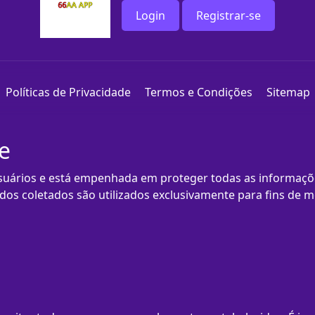
Login
Registrar-se
Políticas de Privacidade
Termos e Condições
Sitemap
de
usuários e está empenhada em proteger todas as informaçõ
os coletados são utilizados exclusivamente para fins de m