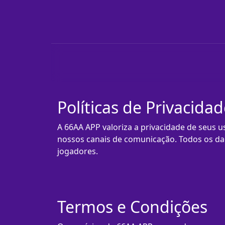
Políticas de Privacida
A 66AA APP valoriza a privacidade de seus 
nossos canais de comunicação. Todos os dad
jogadores.
Termos e Condições