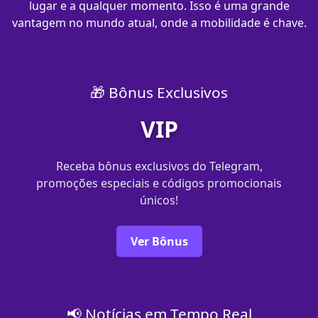
lugar e a qualquer momento. Isso é uma grande
vantagem no mundo atual, onde a mobilidade é chave.
🎁 Bônus Exclusivos
VIP
Receba bônus exclusivos do Telegram,
promoções especiais e códigos promocionais
únicos!
Ver Bônus
📢 Notícias em Tempo Real