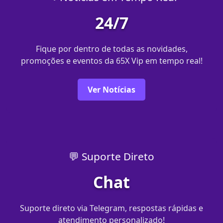
24/7
Fique por dentro de todas as novidades,
promoções e eventos da 65X Vip em tempo real!
Ver Notícias
💬 Suporte Direto
Chat
Suporte direto via Telegram, respostas rápidas e
atendimento personalizado!