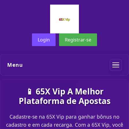
Login
Registrar-se
Menu
📱 65X Vip A Melhor
Plataforma de Apostas
Cadastre-se na 65X Vip para ganhar bônus no
cadastro e em cada recarga. Com a 65X Vip, você