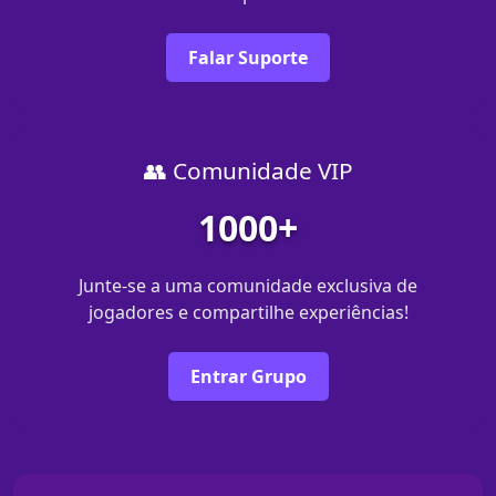
Falar Suporte
👥 Comunidade VIP
1000+
Junte-se a uma comunidade exclusiva de
jogadores e compartilhe experiências!
Entrar Grupo