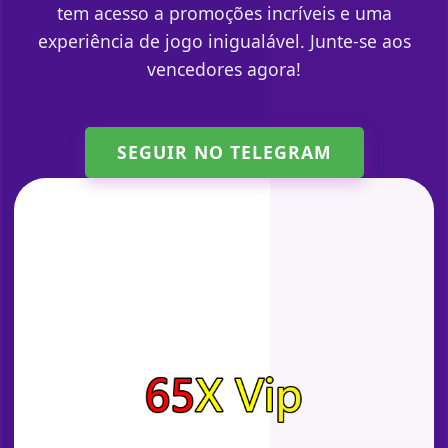
tem acesso a promoções incríveis e uma
experiência de jogo inigualável. Junte-se aos
vencedores agora!
SEGUIR NO TELEGRAM