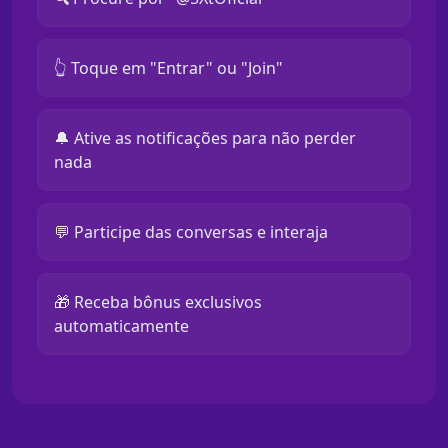
👆 Toque em "Entrar" ou "Join"
🔔 Ative as notificações para não perder
nada
💬 Participe das conversas e interaja
🎁 Receba bônus exclusivos
automaticamente