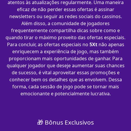
atentos às atualizações regularmente. Uma maneira
eficaz de não perder essas ofertas é assinar
newsletters ou seguir as redes sociais do cassinos.
Além disso, a comunidade de jogadores
frequentemente compartilha dicas sobre como e
quando tirar o máximo proveito das ofertas especiais.
Para concluir, as ofertas especiais no
5Xt
não apenas
enriquecem a experiência de jogo, mas também
proporcionam mais oportunidades de ganhar. Para
qualquer jogador que deseje aumentar suas chances
de sucesso, é vital aproveitar essas promoções e
conhecer bem os detalhes que as envolvem. Dessa
forma, cada sessão de jogo pode se tornar mais
emocionante e potencialmente lucrativa.
🎁 Bônus Exclusivos