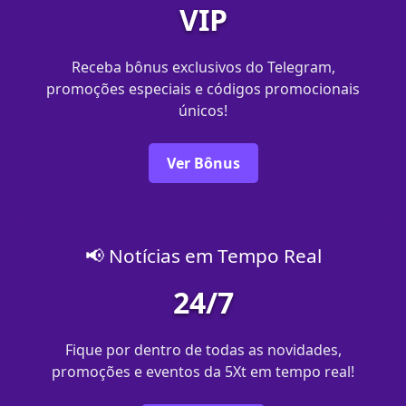
VIP
Receba bônus exclusivos do Telegram,
promoções especiais e códigos promocionais
únicos!
Ver Bônus
📢 Notícias em Tempo Real
24/7
Fique por dentro de todas as novidades,
promoções e eventos da 5Xt em tempo real!