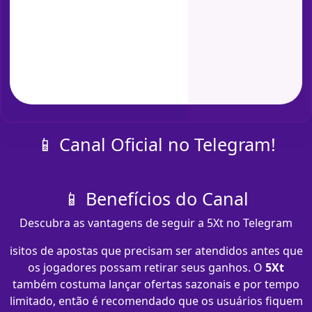
📱 Canal Oficial no Telegram!
📱 Benefícios do Canal
Descubra as vantagens de seguir a 5Xt no Telegram
isitos de apostas que precisam ser atendidos antes que
os jogadores possam retirar seus ganhos. O
5Xt
também costuma lançar ofertas sazonais e por tempo
limitado, então é recomendado que os usuários fiquem