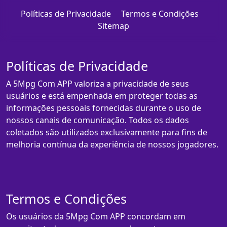
Políticas de Privacidade
Termos e Condições
Sitemap
Políticas de Privacidade
A 5Mpg Com APP valoriza a privacidade de seus
usuários e está empenhada em proteger todas as
informações pessoais fornecidas durante o uso de
nossos canais de comunicação. Todos os dados
coletados são utilizados exclusivamente para fins de
melhoria contínua da experiência de nossos jogadores.
Termos e Condições
Os usuários da 5Mpg Com APP concordam em