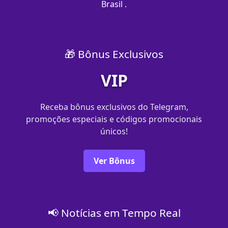
Brasil .
🎁 Bônus Exclusivos
VIP
Receba bônus exclusivos do Telegram,
promoções especiais e códigos promocionais
únicos!
Ver Bônus
📢 Notícias em Tempo Real