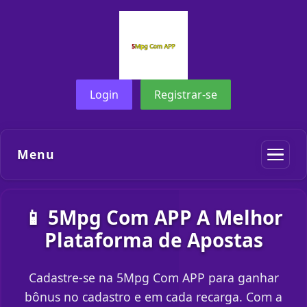
Login
Registrar-se
Menu
📱 5Mpg Com APP A Melhor
Plataforma de Apostas
Cadastre-se na 5Mpg Com APP para ganhar
bônus no cadastro e em cada recarga. Com a