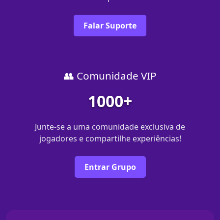
Falar Suporte
👥 Comunidade VIP
1000+
Junte-se a uma comunidade exclusiva de
jogadores e compartilhe experiências!
Entrar Grupo