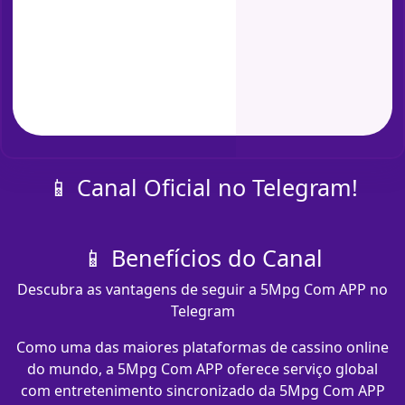
📱 Canal Oficial no Telegram!
📱 Benefícios do Canal
Descubra as vantagens de seguir a 5Mpg Com APP no
Telegram
Como uma das maiores plataformas de cassino online
do mundo, a 5Mpg Com APP oferece serviço global
com entretenimento sincronizado da 5Mpg Com APP