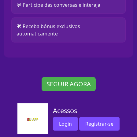
💬 Participe das conversas e interaja
🎁 Receba bônus exclusivos
automaticamente
SEGUIR AGORA
Acessos
Login
Registrar-se