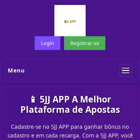
Login
Registrar-se
Menu
📱 5JJ APP A Melhor
Plataforma de Apostas
Cadastre-se na 5JJ APP para ganhar bônus no
cadastro e em cada recarga. Com a 5JJ APP, você