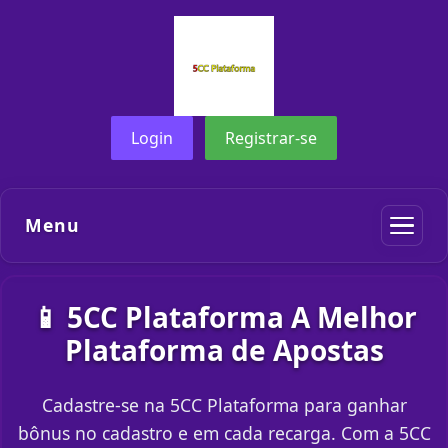
Login
Registrar-se
Menu
📱 5CC Plataforma A Melhor
Plataforma de Apostas
Cadastre-se na 5CC Plataforma para ganhar
bônus no cadastro e em cada recarga. Com a 5CC