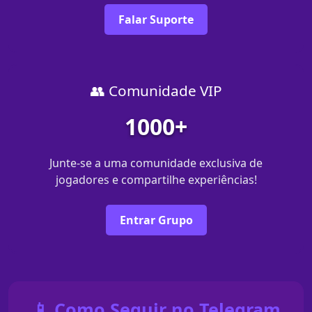
Falar Suporte
👥 Comunidade VIP
1000+
Junte-se a uma comunidade exclusiva de
jogadores e compartilhe experiências!
Entrar Grupo
📱 Como Seguir no Telegram