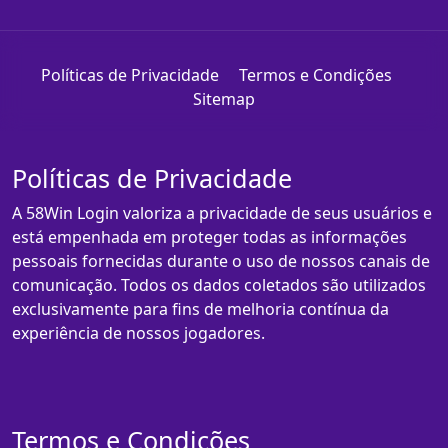
Políticas de Privacidade
Termos e Condições
Sitemap
Políticas de Privacidade
A 58Win Login valoriza a privacidade de seus usuários e
está empenhada em proteger todas as informações
pessoais fornecidas durante o uso de nossos canais de
comunicação. Todos os dados coletados são utilizados
exclusivamente para fins de melhoria contínua da
experiência de nossos jogadores.
Termos e Condições