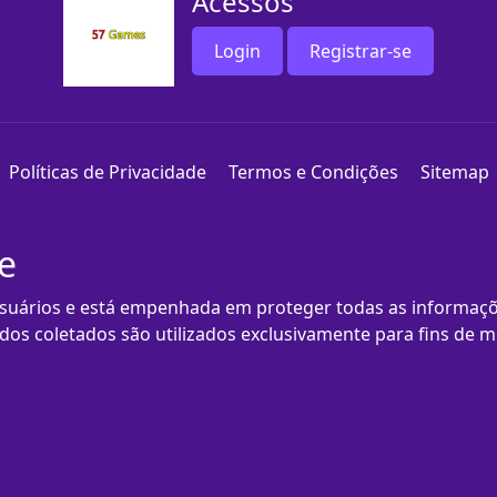
Acessos
Login
Registrar-se
Políticas de Privacidade
Termos e Condições
Sitemap
de
 usuários e está empenhada em proteger todas as informaçõ
os coletados são utilizados exclusivamente para fins de m