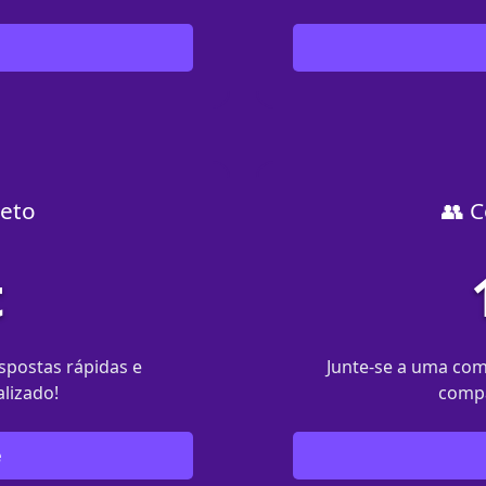
reto
👥 
t
espostas rápidas e
Junte-se a uma com
lizado!
compa
e