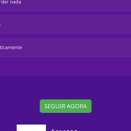
erder nada
a
aticamente
SEGUIR AGORA