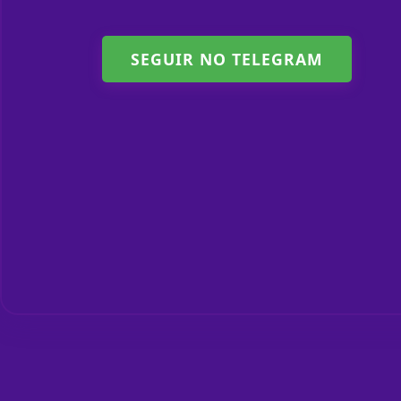
SEGUIR NO TELEGRAM