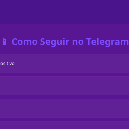
📱 Como Seguir no Telegram
ositivo