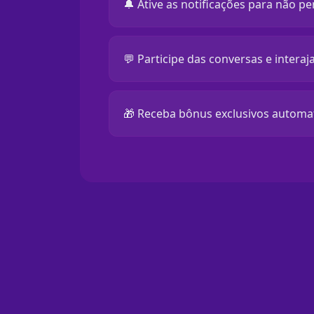
🔔 Ative as notificações para não p
💬 Participe das conversas e interaj
🎁 Receba bônus exclusivos autom