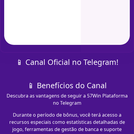
📱 Canal Oficial no Telegram!
📱 Benefícios do Canal
Descubra as vantagens de seguir a 57Win Plataforma
no Telegram
Durante o período de bônus, você terá acesso a
recursos especiais como estatísticas detalhadas de
jogo, ferramentas de gestão de banca e suporte