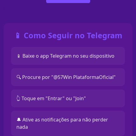
📱 Como Seguir no Telegram
📱 Baixe o app Telegram no seu dispositivo
🔍 Procure por "@57Win PlataformaOficial"
👆 Toque em "Entrar" ou "Join"
🔔 Ative as notificações para não perder
nada