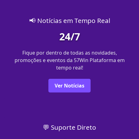
📢 Notícias em Tempo Real
24/7
Fique por dentro de todas as novidades,
promoções e eventos da 57Win Plataforma em
tempo real!
Ver Notícias
💬 Suporte Direto