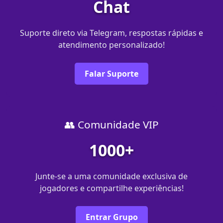
Chat
Suporte direto via Telegram, respostas rápidas e
atendimento personalizado!
Falar Suporte
👥 Comunidade VIP
1000+
Junte-se a uma comunidade exclusiva de
jogadores e compartilhe experiências!
Entrar Grupo