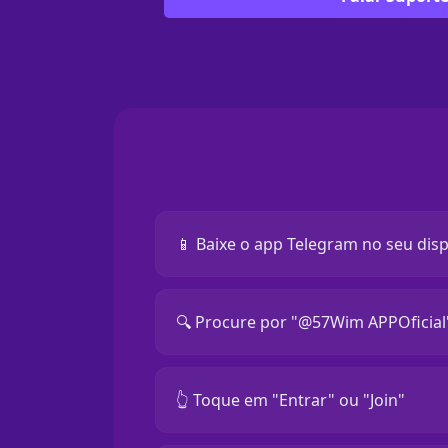
📱 Baixe o app Telegram no seu disp
🔍 Procure por "@57Wim APPOficial
👆 Toque em "Entrar" ou "Join"