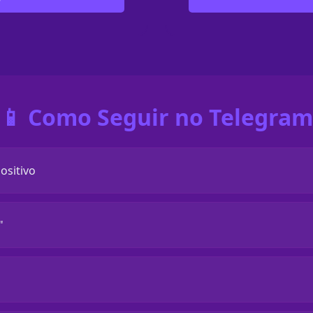
📱 Como Seguir no Telegram
ositivo
"