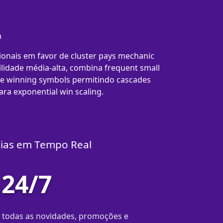
m
cionais em favor de cluster pays mechanic
lidade média-alta, combina frequent small
ove winning symbols permitindo cascades
ara exponential win scaling.
cias em Tempo Real
24/7
e todas as novidades, promoções e