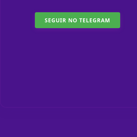
SEGUIR NO TELEGRAM