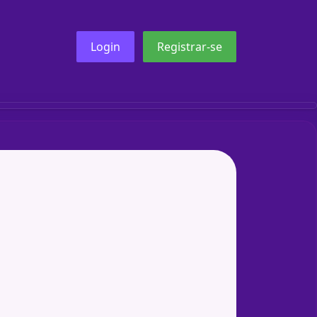
Login
Registrar-se