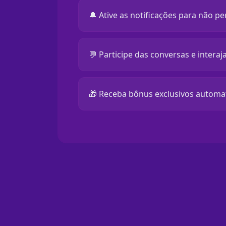
🔔 Ative as notificações para não p
💬 Participe das conversas e interaj
🎁 Receba bônus exclusivos autom