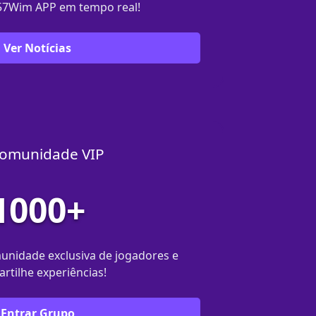
57Wim APP em tempo real!
Ver Notícias
Comunidade VIP
1000+
unidade exclusiva de jogadores e
rtilhe experiências!
Entrar Grupo