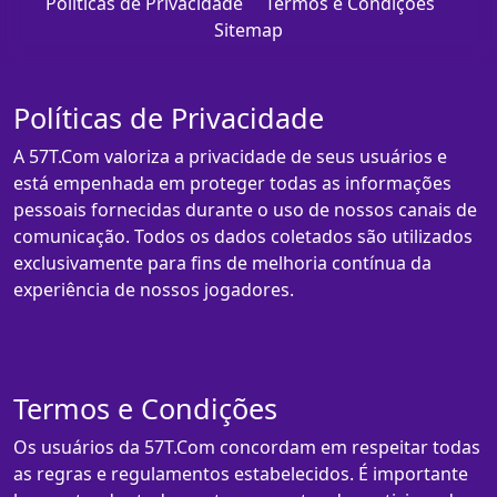
Políticas de Privacidade
Termos e Condições
Sitemap
Políticas de Privacidade
A 57T.Com valoriza a privacidade de seus usuários e
está empenhada em proteger todas as informações
pessoais fornecidas durante o uso de nossos canais de
comunicação. Todos os dados coletados são utilizados
exclusivamente para fins de melhoria contínua da
experiência de nossos jogadores.
Termos e Condições
Os usuários da 57T.Com concordam em respeitar todas
as regras e regulamentos estabelecidos. É importante