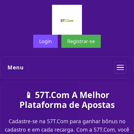
Login
Registrar-se
Menu
📱 57T.Com A Melhor
Plataforma de Apostas
Cadastre-se na 57T.Com para ganhar bônus no
cadastro e em cada recarga. Com a 57T.Com, você