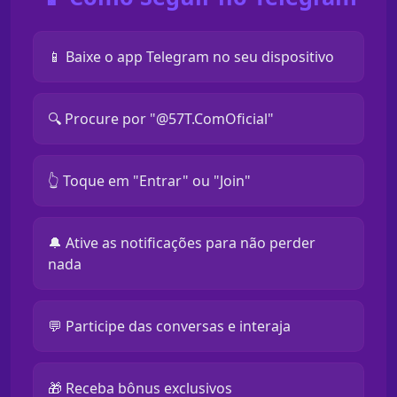
📱 Baixe o app Telegram no seu dispositivo
🔍 Procure por "@57T.ComOficial"
👆 Toque em "Entrar" ou "Join"
🔔 Ative as notificações para não perder
nada
💬 Participe das conversas e interaja
🎁 Receba bônus exclusivos