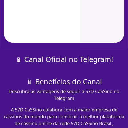
📱 Canal Oficial no Telegram!
📱 Benefícios do Canal
Descubra as vantagens de seguir a 57D CaSSino no
Telegram
A 57D CaSSino colabora com a maior empresa de
cassinos do mundo para construir a melhor plataforma
de cassino online da rede 57D CaSSino Brasil ,