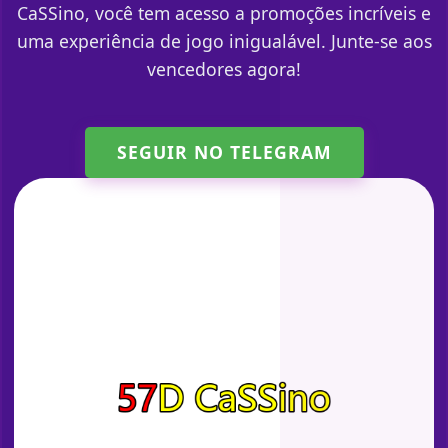
CaSSino, você tem acesso a promoções incríveis e
uma experiência de jogo inigualável. Junte-se aos
vencedores agora!
SEGUIR NO TELEGRAM