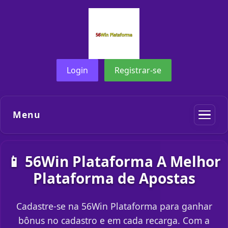
Login
Registrar-se
Menu
📱 56Win Plataforma A Melhor
Plataforma de Apostas
Cadastre-se na 56Win Plataforma para ganhar
bônus no cadastro e em cada recarga. Com a