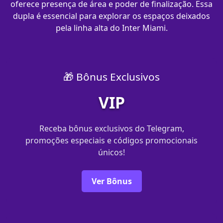
oferece presença de área e poder de finalização. Essa
dupla é essencial para explorar os espaços deixados
pela linha alta do Inter Miami.
🎁 Bônus Exclusivos
VIP
Receba bônus exclusivos do Telegram,
promoções especiais e códigos promocionais
únicos!
Ver Bônus