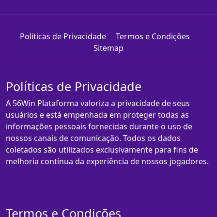
Políticas de Privacidade
Termos e Condições
Sitemap
Políticas de Privacidade
A 56Win Plataforma valoriza a privacidade de seus
usuários e está empenhada em proteger todas as
informações pessoais fornecidas durante o uso de
nossos canais de comunicação. Todos os dados
coletados são utilizados exclusivamente para fins de
melhoria contínua da experiência de nossos jogadores.
Termos e Condições