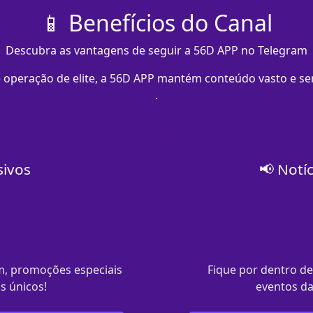
📱 Benefícios do Canal
Descubra as vantagens de seguir a 56D APP no Telegram
operação de elite, a 56D APP mantém conteúdo vasto e serv
.
sivos
📢 Notí
m, promoções especiais
Fique por dentro d
s únicos!
eventos da