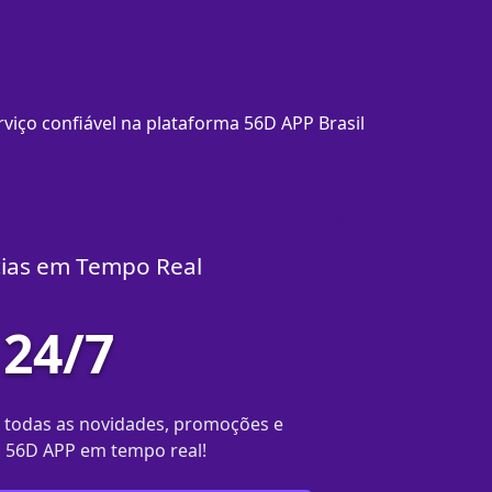
iço confiável na plataforma 56D APP Brasil
cias em Tempo Real
24/7
e todas as novidades, promoções e
 56D APP em tempo real!