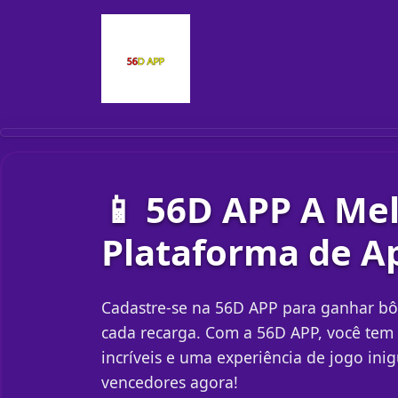
📱 56D APP A Me
Plataforma de A
Cadastre-se na 56D APP para ganhar bô
cada recarga. Com a 56D APP, você tem
incríveis e uma experiência de jogo inig
vencedores agora!