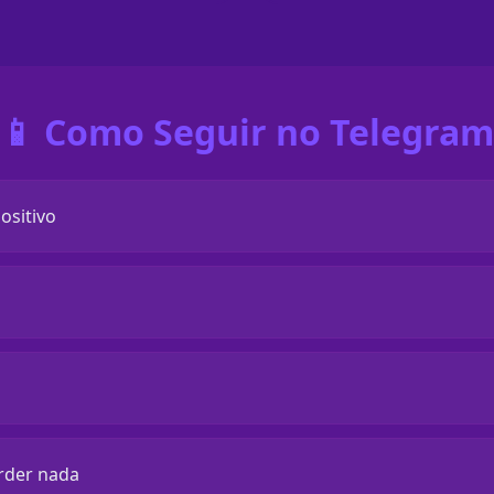
📱 Como Seguir no Telegram
ositivo
erder nada