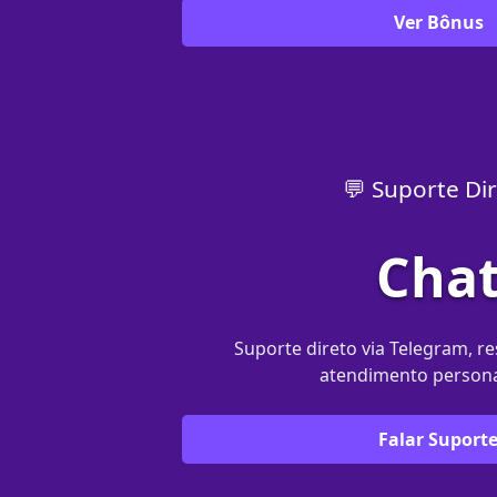
Ver Bônus
💬 Suporte Di
Cha
Suporte direto via Telegram, r
atendimento persona
Falar Suport