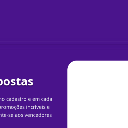
postas
no cadastro e em cada
promoções incríveis e
unte-se aos vencedores