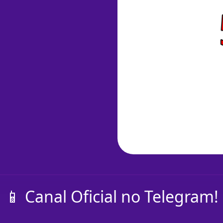
📱 Canal Oficial no Telegram!