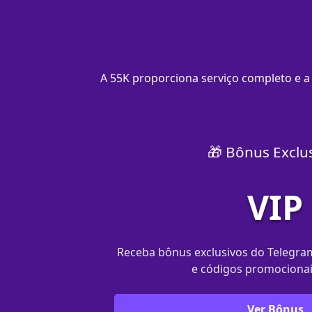
A 55K proporciona serviço completo e a
🎁 Bônus Exclu
VIP
Receba bônus exclusivos do Telegra
e códigos promocionai
Ver Bônus