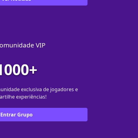
Comunidade VIP
1000+
unidade exclusiva de jogadores e
rtilhe experiências!
Entrar Grupo