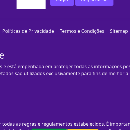
Políticas de Privacidade
Termos e Condições
Sitemap
de
ios e está empenhada em proteger todas as informações pe
tados são utilizados exclusivamente para fins de melhoria
todas as regras e regulamentos estabelecidos. É importan